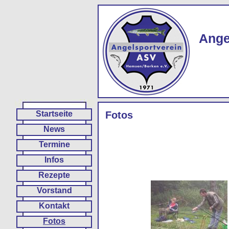
Ange
Startseite
Fotos
News
Termine
Infos
Rezepte
Vorstand
Kontakt
Fotos