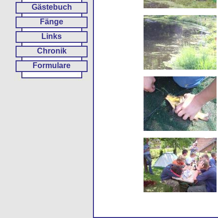
Gästebuch
Fänge
Links
Chronik
Formulare