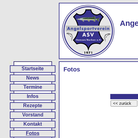
Ange
Startseite
Fotos
News
Termine
Infos
Rezepte
Vorstand
Kontakt
Fotos