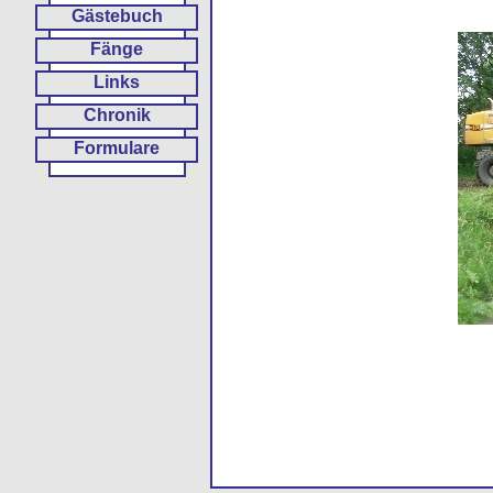
Gästebuch
Fänge
Links
Chronik
Formulare